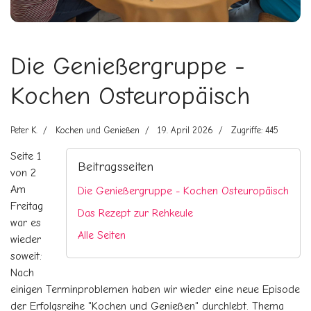
Die Genießergruppe -
Kochen Osteuropäisch
Peter K.
Kochen und Genießen
19. April 2026
Zugriffe: 445
Seite 1
Beitragsseiten
von 2
Am
Die Genießergruppe - Kochen Osteuropäisch
Freitag
Das Rezept zur Rehkeule
war es
Alle Seiten
wieder
soweit:
Nach
einigen Terminproblemen haben wir wieder eine neue Episode
der Erfolgsreihe "Kochen und Genießen" durchlebt. Thema