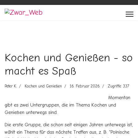
Kochen und Genießen - so
macht es Spaß
Peter K.
Kochen und Genießen
16. Februar 2026
Zugriffe: 337
Momentan
gibt es zwei Untergruppen, die im Thema Kochen und
Genießen unterwegs sind.
Die erste Gruppe, die schon seit einigen Jahren unterwegs ist,
wählt ein Thema für das nächste Treffen aus, z. B. "Polnische