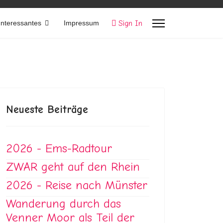
Sign In
Interessantes
Impressum
Neueste Beiträge
2026 - Ems-Radtour
ZWAR geht auf den Rhein
2026 - Reise nach Münster
Wanderung durch das
Venner Moor als Teil der