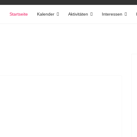
Startseite
Kalender
Aktivitäten
Interessen