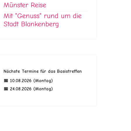
Münster Reise
Mit "Genuss" rund um die
Stadt Blankenberg
Nächste Termine für das Basistreffen
📅 10.08.2026 (Montag)
📅 24.08.2026 (Montag)