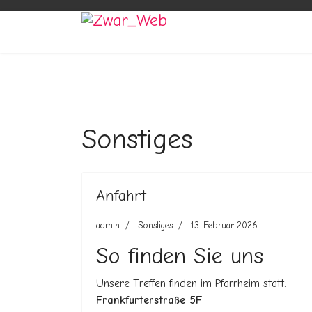
Sonstiges
Anfahrt
admin
Sonstiges
13. Februar 2026
So finden Sie uns
Unsere Treffen finden im Pfarrheim statt:
Frankfurterstraße 5F