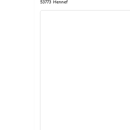
53773 Hennef