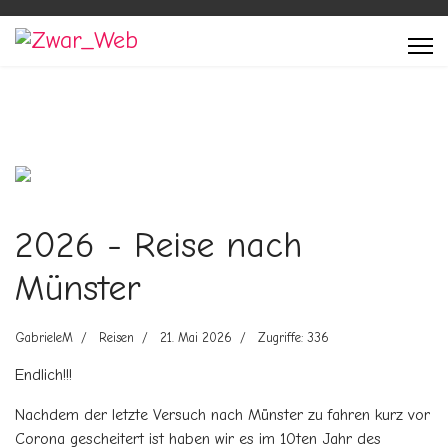
Previous
Next
2026 - Reise nach
Münster
GabrieleM
Reisen
21. Mai 2026
Zugriffe: 336
Endlich!!!
Nachdem der letzte Versuch nach Münster zu fahren kurz vor
Corona gescheitert ist haben wir es im 10ten Jahr des